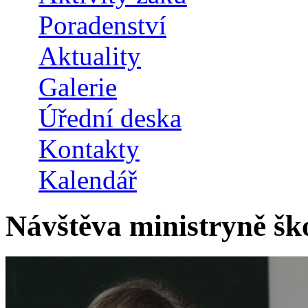
Poradenství
Aktuality
Galerie
Úřední deska
Kontakty
Kalendář
Návštěva ministryně šk